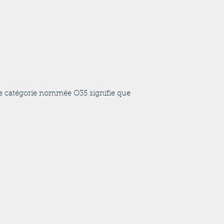
une catégorie nommée O35 signifie que