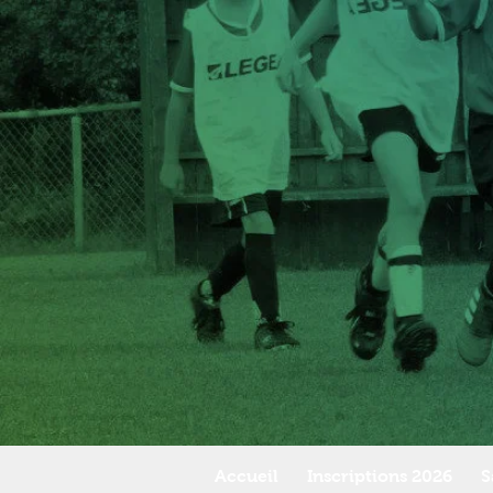
Accueil
Inscriptions 2026
S